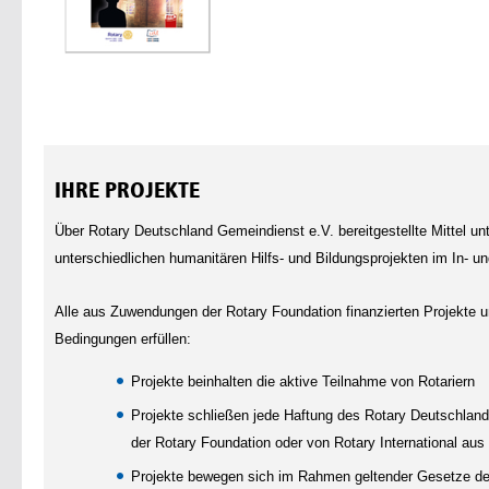
IHRE PROJEKTE
Über Rotary Deutschland Gemeindienst e.V. bereitgestellte Mittel unt
unterschiedlichen humanitären Hilfs- und Bildungsprojekten im In- u
Alle aus Zuwendungen der Rotary Foundation finanzierten Projekte 
Bedingungen erfüllen:
Projekte beinhalten die aktive Teilnahme von Rotariern
Projekte schließen jede Haftung des Rotary Deutschland
der Rotary Foundation oder von Rotary International aus
Projekte bewegen sich im Rahmen geltender Gesetze der