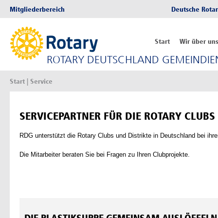
Mitgliederbereich
Deutsche Rotar
Start
Wir über un
ROTARY DEUTSCHLAND GEMEINDIEN
Start
| Service
SERVICEPARTNER FÜR DIE ROTARY CLUBS
RDG unterstützt die Rotary Clubs und Distrikte in Deutschland bei ihre
Die Mitarbeiter beraten Sie bei Fragen zu Ihren Clubprojekte.
DIE PLASTIKSUPPE GEMEINSAM AUSLÖFFELN