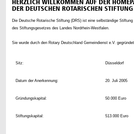
HERZLICH WILLKOMMEN AUF DER HOMEP
DER DEUTSCHEN ROTARISCHEN STIFTUNG 
Die Deutsche Rotarische Stiftung (DRS) ist eine selbständige Stiftung
des Stiftungsgesetzes des Landes Nordrhein-Westfalen.
Sie wurde durch den Rotary Deutschland Gemeindienst e.V. gegründet
Sitz:
Düsseldorf
Datum der Anerkennung:
20. Juli 2005
Gründungskapital:
50.000 Euro
Stiftungskapital:
513.000 Euro