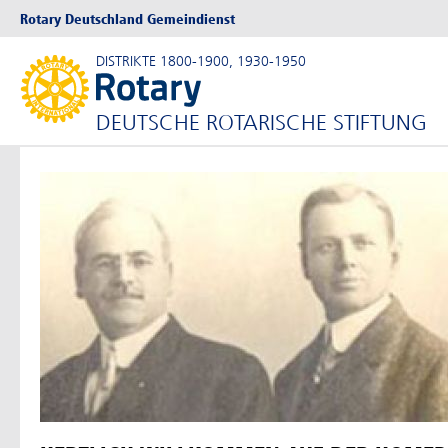
Rotary Deutschland Gemeindienst
DISTRIKTE 1800-1900, 1930-1950
DEUTSCHE ROTARISCHE STIFTUNG