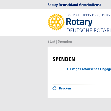
Rotary Deutschland Gemeindienst
DISTRIKTE 1800-1900, 1930
DEUTSCHE ROTARI
Start
| Spenden
SPENDEN
Ewiges rotarisches Engag
Drucken